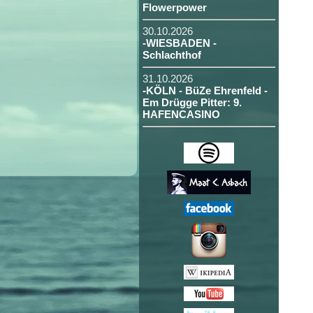
Flowerpower
30.10.2026
-WIESBADEN -
Schlachthof
31.10.2026
-KÖLN - BüZe Ehrenfeld -
Em Drügge Pitter: 9.
HAFENCASINO