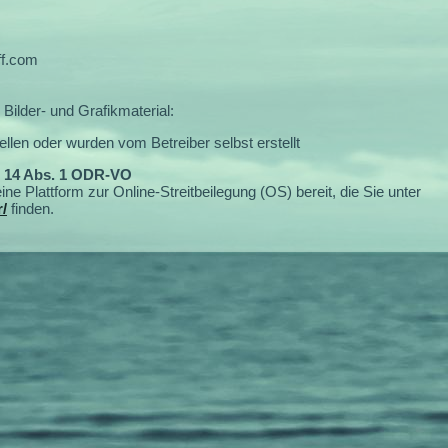
ff.com
Bilder- und Grafikmaterial:
llen oder wurden vom Betreiber selbst erstellt
. 14 Abs. 1 ODR-VO
ne Plattform zur Online-Streitbeilegung (OS) bereit, die Sie unter
/
finden.