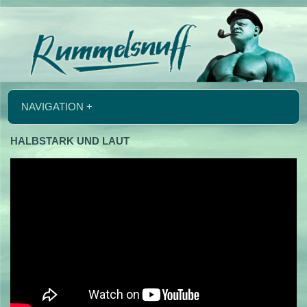
NAVIGATION +
HALBSTARK UND LAUT