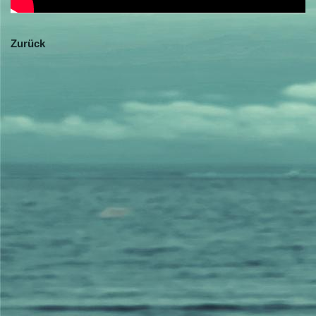
Zurück