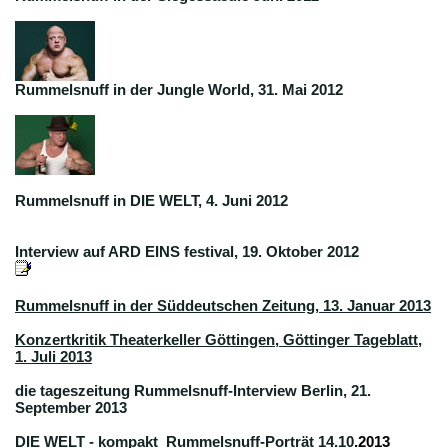
Rummelsnuff in der Jungle World, 31. Mai 2012
Rummelsnuff in DIE WELT, 4. Juni 2012
Interview auf ARD EINS festival, 19. Oktober 2012
Rummelsnuff in der Süddeutschen Zeitung, 13. Januar 2013
Konzertkritik Theaterkeller Göttingen, Göttinger Tageblatt,
1. Juli 2013
die tageszeitung Rummelsnuff-Interview Berlin, 21.
September 2013
DIE WELT - kompakt Rummelsnuff-Porträt 14.10
.2013