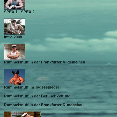
SPEX 1
-
SPEX 2
Intro 2008
Rummelsnuff in der Frankfurter Allgemeinen
Rummelsnuff im Tagesspiegel
Rummelsnuff in der Berliner Zeitung
Rummelsnuff in der Frankfurter Rundschau