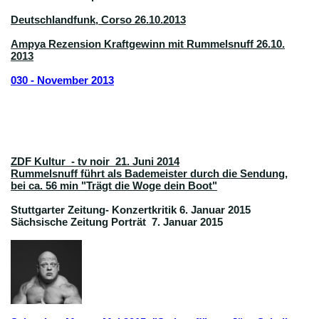
Deutschlandfunk, Corso 26.10.2013
Ampya Rezension Kraftgewinn mit Rummelsnuff 26.10.
2013
030 - November 2013
ZDF Kultur - tv noir 21. Juni 2014
Rummelsnuff führt als Bademeister durch die Sendung,
bei ca. 56 min "Trägt die Woge dein Boot"
Stuttgarter Zeitung- Konzertkritik 6. Januar 2015
Sächsische Zeitung Porträt 7. Januar 2015