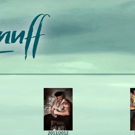
2011/2012