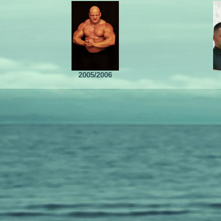
2005/2006