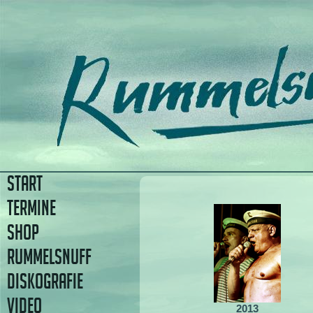
START
TERMINE
SHOP
RUMMELSNUFF
DISKOGRAFIE
VIDEO
2013