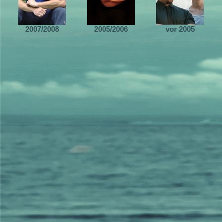
2007/2008
2005/2006
vor 2005