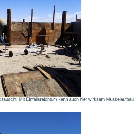
täuscht. Mit Einfallsreichtum kann auch hier wirksam Muskelaufbau 