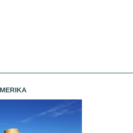
AMERIKA