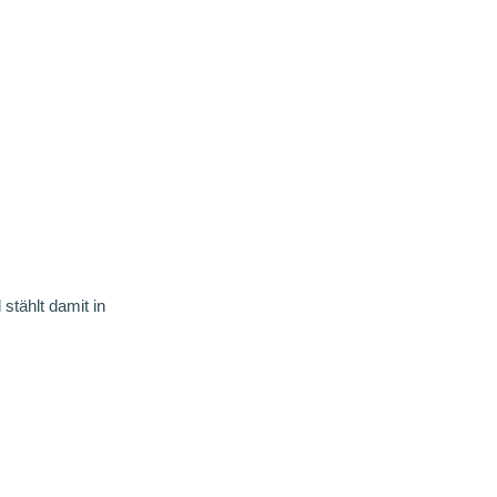
stählt damit in