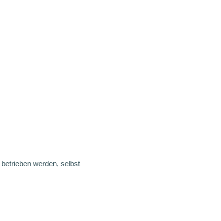
betrieben werden, selbst