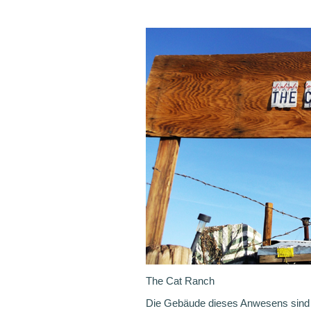
The Cat Ranch
Die Gebäude dieses Anwesens sind v