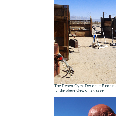
The Desert Gym. Der erste Eindruck 
für die obere Gewichtsklasse.