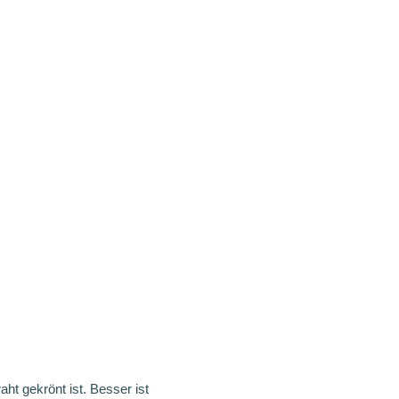
t gekrönt ist. Besser ist