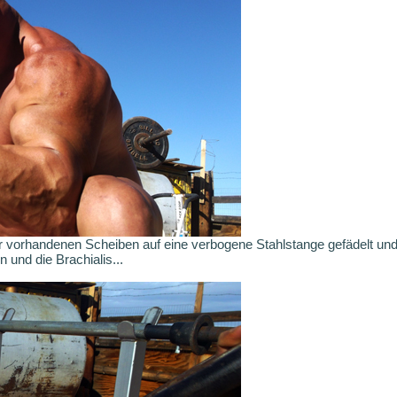
er vorhandenen Scheiben auf eine verbogene Stahlstange gefädelt und 
und die Brachialis...