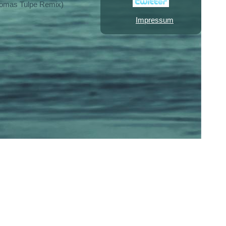
Tomas Tulpe Remix)
Impressum