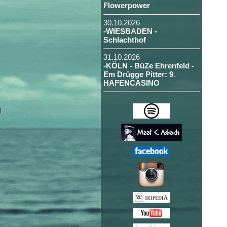
Flowerpower
30.10.2026
-WIESBADEN -
Schlachthof
31.10.2026
-KÖLN - BüZe Ehrenfeld -
Em Drügge Pitter: 9.
HAFENCASINO
)