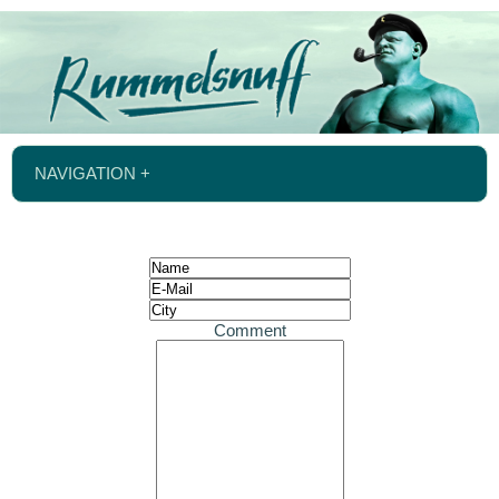
NAVIGATION +
Comment