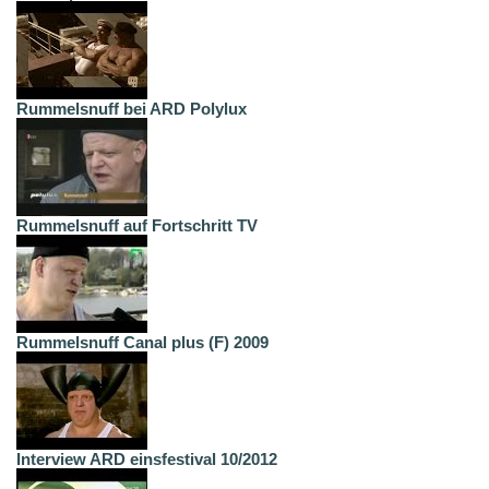
Rummelsnuff bei ARD Polylux
Rummelsnuff auf Fortschritt TV
Rummelsnuff Canal plus (F) 2009
Interview ARD einsfestival 10/2012