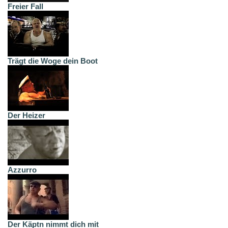
Freier Fall
Trägt die Woge dein Boot
Der Heizer
Azzurro
Der Käptn nimmt dich mit