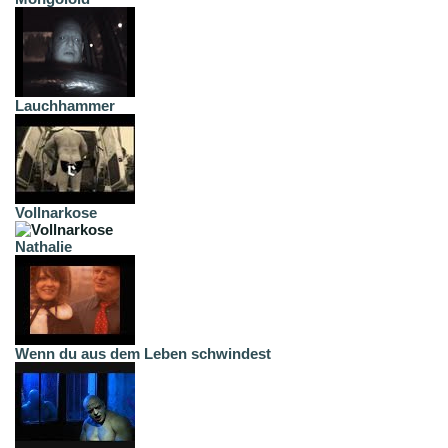
Lauchhammer
Vollnarkose
Nathalie
Wenn du aus dem Leben schwindest