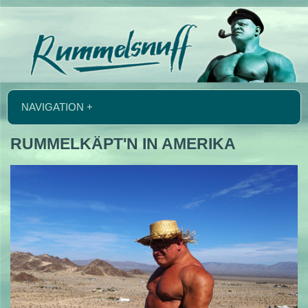
NAVIGATION +
RUMMELKÄPT'N IN AMERIKA