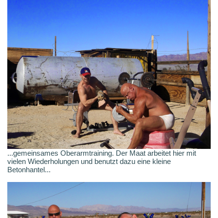
...gemeinsames Oberarmtraining. Der Maat arbeitet hier mit
vielen Wiederholungen und benutzt dazu eine kleine
Betonhantel...