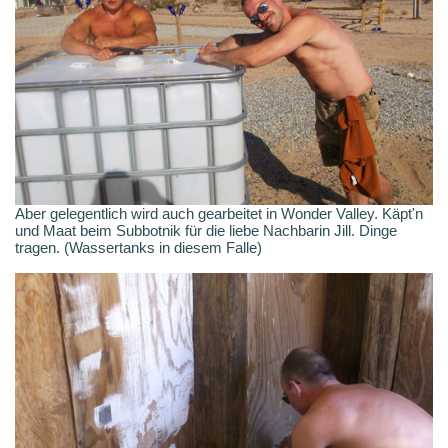
Aber gelegentlich wird auch gearbeitet in Wonder Valley. Käpt'n
und Maat beim Subbotnik für die liebe Nachbarin Jill. Dinge
tragen. (Wassertanks in diesem Falle)