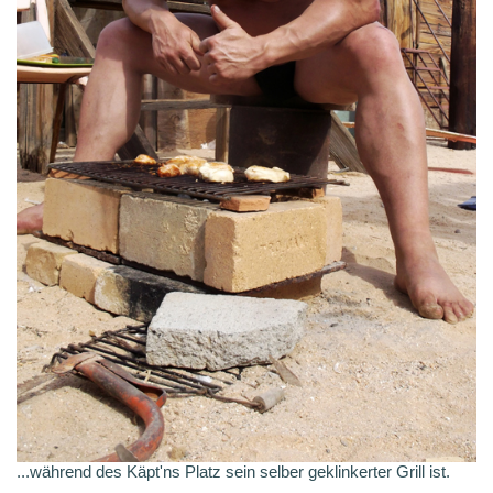
...während des Käpt'ns Platz sein selber geklinkerter Grill ist.