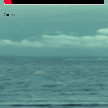
Zurück