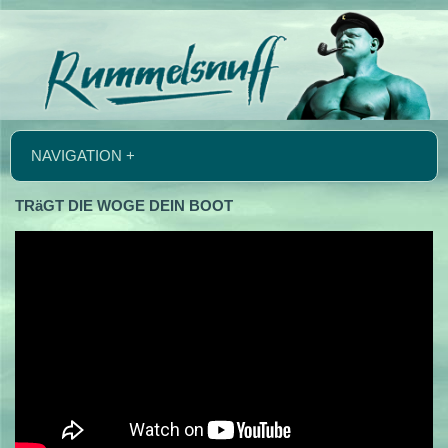
NAVIGATION +
TRäGT DIE WOGE DEIN BOOT