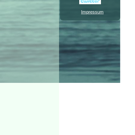
Impressum