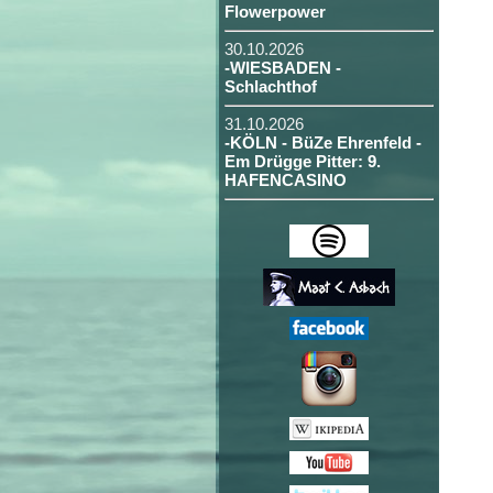
Flowerpower
30.10.2026
-WIESBADEN -
Schlachthof
31.10.2026
-KÖLN - BüZe Ehrenfeld -
Em Drügge Pitter: 9.
HAFENCASINO