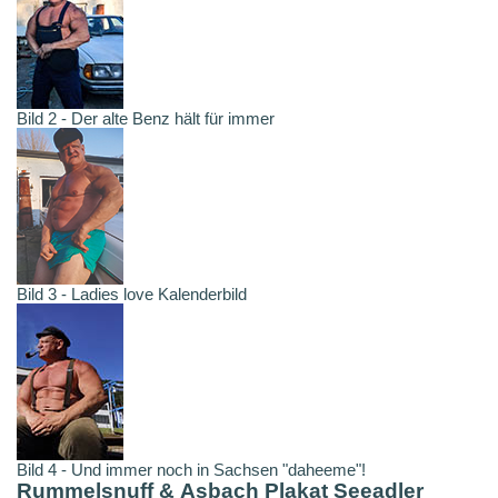
Bild 2 - Der alte Benz hält für immer
Bild 3 - Ladies love Kalenderbild
Bild 4 - Und immer noch in Sachsen "daheeme"!
Rummelsnuff & Asbach Plakat Seeadler