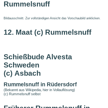
Rummelsnuff
Bildausschnitt. Zur vollständigen Ansicht das Vorschaubild anklicken.
12. Maat
(c) Rummelsnuff
Schießbude Alvesta
Schweden
(c) Asbach
Rummelsnuff in Rüdersdorf
(Bekannt aus Wikipedia, hier in Vollauflösung)
(c) Rummelsnuff selbst