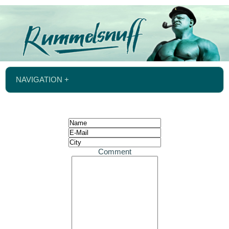
NAVIGATION +
Comment