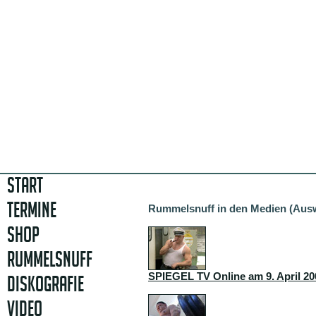
START
TERMINE
Rummelsnuff in den Medien (Aus
SHOP
RUMMELSNUFF
SPIEGEL TV Online am 9. April 20
DISKOGRAFIE
VIDEO