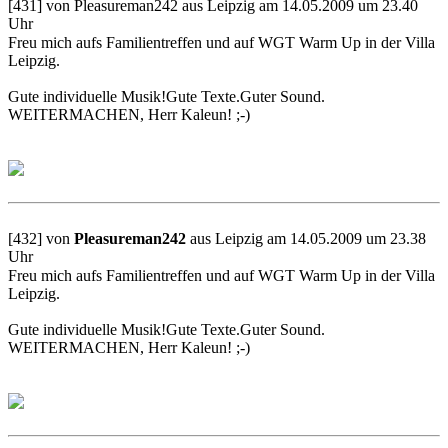
[431] von Pleasureman242 aus Leipzig am 14.05.2009 um 23.40
Uhr
Freu mich aufs Familientreffen und auf WGT Warm Up in der Villa
Leipzig.
Gute individuelle Musik!Gute Texte.Guter Sound.
WEITERMACHEN, Herr Kaleun! ;-)
[432] von
Pleasureman242
aus Leipzig am 14.05.2009 um 23.38
Uhr
Freu mich aufs Familientreffen und auf WGT Warm Up in der Villa
Leipzig.
Gute individuelle Musik!Gute Texte.Guter Sound.
WEITERMACHEN, Herr Kaleun! ;-)