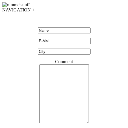
NAVIGATION +
Comment