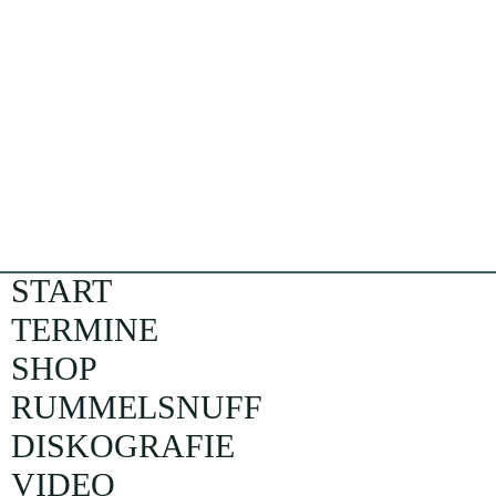
START
TERMINE
SHOP
RUMMELSNUFF
DISKOGRAFIE
VIDEO