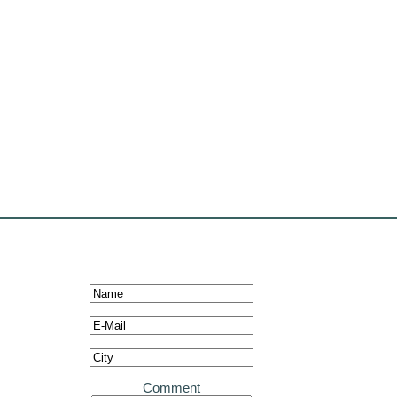
Comment