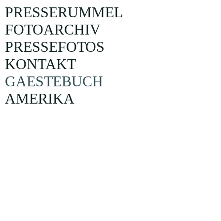
PRESSERUMMEL
FOTOARCHIV
PRESSEFOTOS
KONTAKT
GAESTEBUCH
AMERIKA