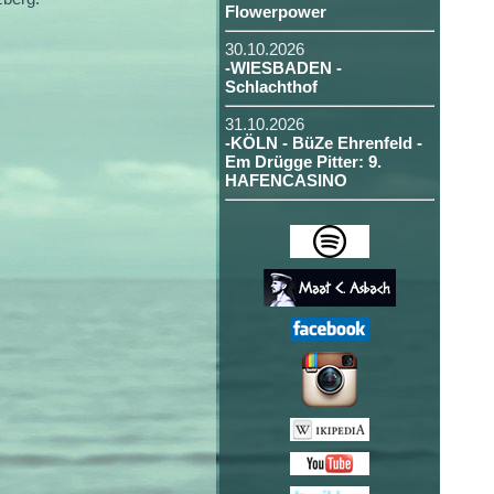
Flowerpower
30.10.2026
-WIESBADEN -
Schlachthof
31.10.2026
-KÖLN - BüZe Ehrenfeld -
Em Drügge Pitter: 9.
HAFENCASINO