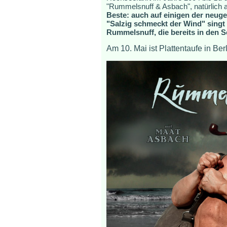
"Rummelsnuff & Asbach", natürlich 
Beste: auch auf einigen der neuge
"Salzig schmeckt der Wind" singt
Rummelsnuff, die bereits in den 
Am 10. Mai ist Plattentaufe in Be