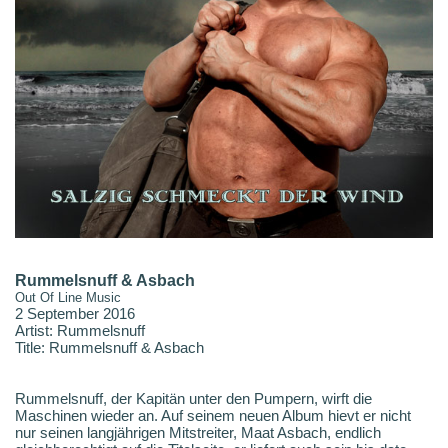
Rummelsnuff & Asbach
Out Of Line Music
2 September 2016
Artist: Rummelsnuff
Title: Rummelsnuff & Asbach
Rummelsnuff, der Kapitän unter den Pumpern, wirft die
Maschinen wieder an. Auf seinem neuen Album hievt er nicht
nur seinen langjährigen Mitstreiter, Maat Asbach, endlich