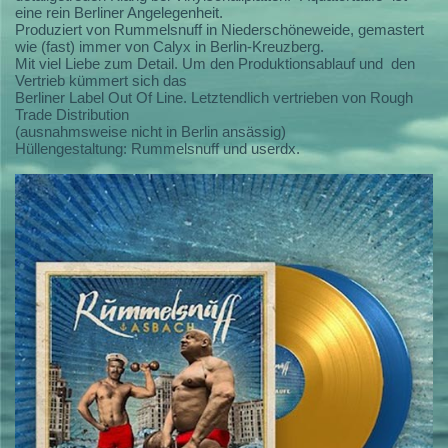
eine rein Berliner Angelegenheit.
Produziert von Rummelsnuff in Niederschöneweide, gemastert
wie (fast) immer von Calyx in Berlin-Kreuzberg.
Mit viel Liebe zum Detail. Um den Produktionsablauf und den
Vertrieb kümmert sich das
Berliner Label Out Of Line. Letztendlich vertrieben von Rough
Trade Distribution
(ausnahmsweise nicht in Berlin ansässig)
Hüllengestaltung: Rummelsnuff und userdx.