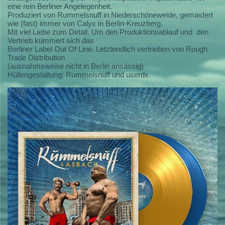
eine rein Berliner Angelegenheit.
Produziert von Rummelsnuff in Niederschöneweide, gemastert
wie (fast) immer von Calyx in Berlin-Kreuzberg.
Mit viel Liebe zum Detail. Um den Produktionsablauf und den
Vertrieb kümmert sich das
Berliner Label Out Of Line. Letztendlich vertrieben von Rough
Trade Distribution
(ausnahmsweise nicht in Berlin ansässig)
Hüllengestaltung: Rummelsnuff und userdx.