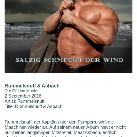
Rummelsnuff & Asbach
Out Of Line Music
2 September 2016
Artist: Rummelsnuff
Title: Rummelsnuff & Asbach
Rummelsnuff, der Kapitän unter den Pumpern, wirft die
Maschinen wieder an. Auf seinem neuen Album hievt er nicht
nur seinen langjährigen Mitstreiter, Maat Asbach, endlich