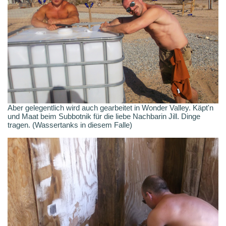
Aber gelegentlich wird auch gearbeitet in Wonder Valley. Käpt'n
und Maat beim Subbotnik für die liebe Nachbarin Jill. Dinge
tragen. (Wassertanks in diesem Falle)