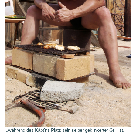
...während des Käpt'ns Platz sein selber geklinkerter Grill ist.