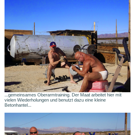
...gemeinsames Oberarmtraining. Der Maat arbeitet hier mit
vielen Wiederholungen und benutzt dazu eine kleine
Betonhantel...