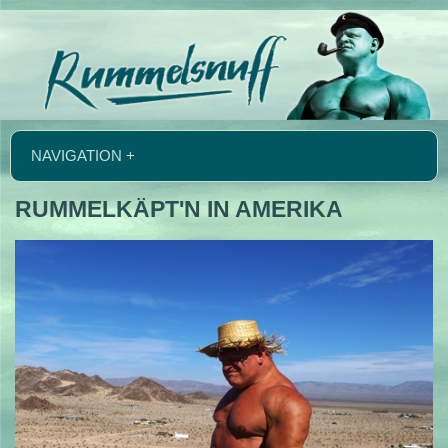
NAVIGATION +
RUMMELKÄPT'N IN AMERIKA