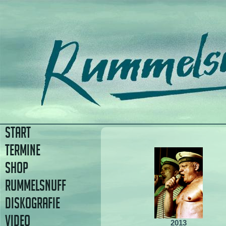
START
TERMINE
SHOP
RUMMELSNUFF
DISKOGRAFIE
VIDEO
2013