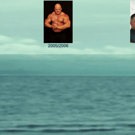
2005/2006