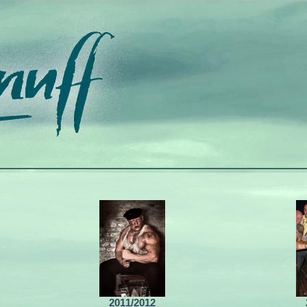
2011/2012