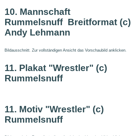
10. Mannschaft
Rummelsnuff
Breitformat (c)
Andy Lehmann
Bildausschnitt. Zur vollständigen Ansicht das Vorschaubild anklicken.
11. Plakat "Wrestler"
(c)
Rummelsnuff
11. Motiv "Wrestler"
(c)
Rummelsnuff