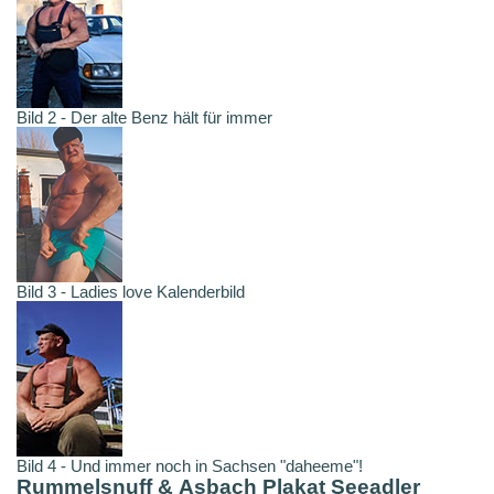
Bild 2 - Der alte Benz hält für immer
Bild 3 - Ladies love Kalenderbild
Bild 4 - Und immer noch in Sachsen "daheeme"!
Rummelsnuff & Asbach Plakat Seeadler