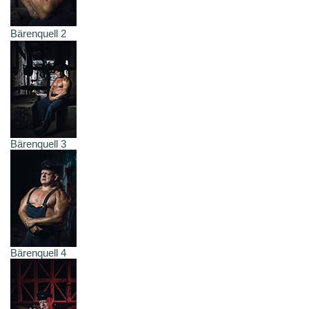
Bärenquell 2
Bärenquell 3
Bärenquell 4