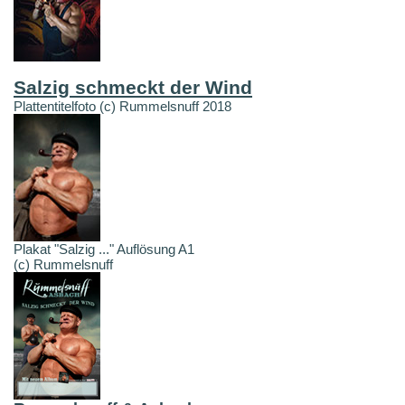
Salzig schmeckt der Wind
Plattentitelfoto (c) Rummelsnuff 2018
Plakat "Salzig ..." Auflösung A1
(c) Rummelsnuff