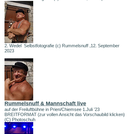
2. Wedel Selbstfotografie (c) Rummelsnuff ,12. September
2023
Rummelsnuff & Mannschaft live
auf der Freiluftbühne in Prien/Chiemsee 1.Juli '23
BREITFORMAT (zur vollen Ansicht das Vorschaubild klicken)
(C) Photoschuh