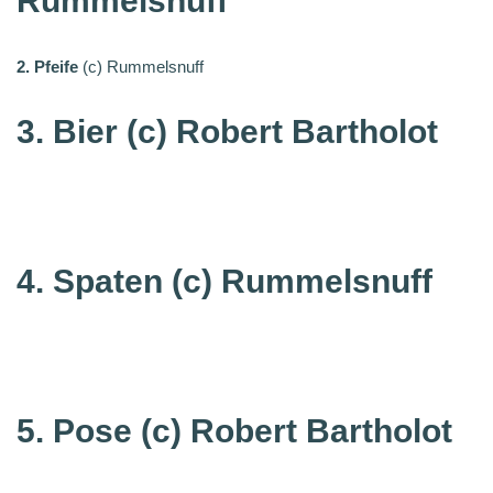
Rummelsnuff
2. Pfeife
(c) Rummelsnuff
3. Bier (c) Robert Bartholot
4. Spaten
(c) Rummelsnuff
5. Pose
(c) Robert Bartholot