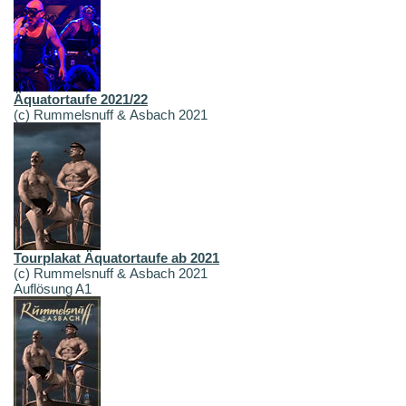
Äquatortaufe 2021/22
(c) Rummelsnuff & Asbach 2021
Tourplakat Äquatortaufe ab 2021
(c) Rummelsnuff & Asbach 2021
Auflösung A1