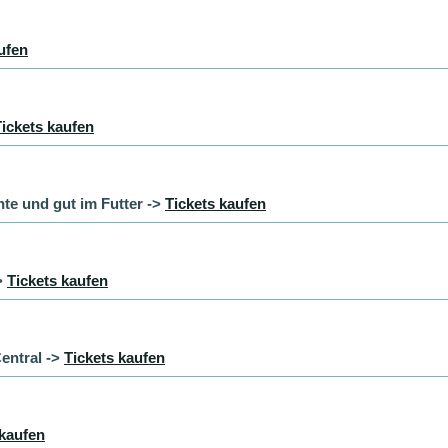
ufen
Tickets kaufen
te und gut im Futter ->
Tickets kaufen
>
Tickets kaufen
entral ->
Tickets kaufen
 kaufen