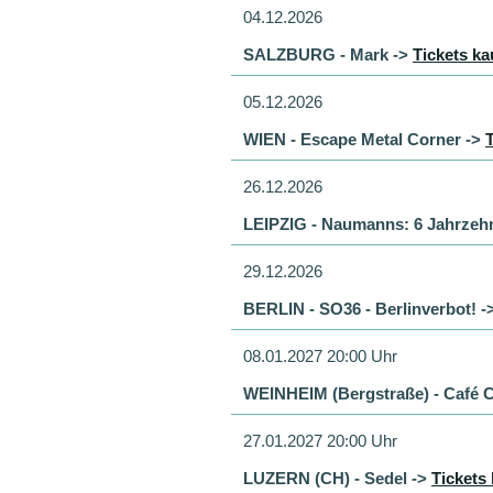
04.12.2026
SALZBURG - Mark ->
Tickets ka
05.12.2026
WIEN - Escape Metal Corner ->
26.12.2026
LEIPZIG - Naumanns: 6 Jahrzehn
29.12.2026
BERLIN - SO36 - Berlinverbot! -
08.01.2027 20:00 Uhr
WEINHEIM (Bergstraße) - Café C
27.01.2027 20:00 Uhr
LUZERN (CH) - Sedel ->
Tickets