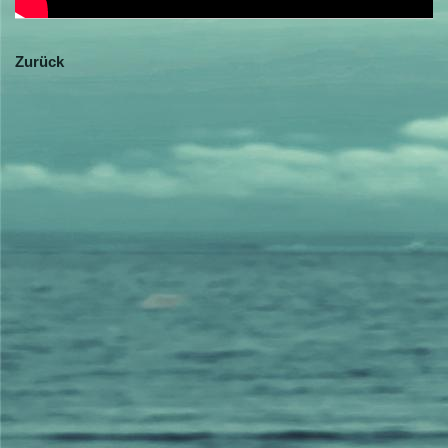
Zurück