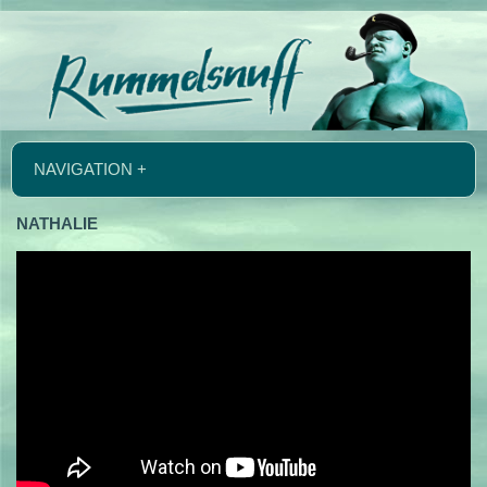
NAVIGATION +
NATHALIE