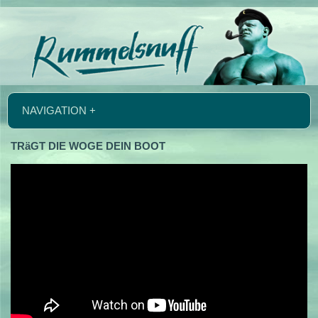
NAVIGATION +
TRäGT DIE WOGE DEIN BOOT