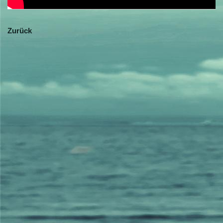
Zurück