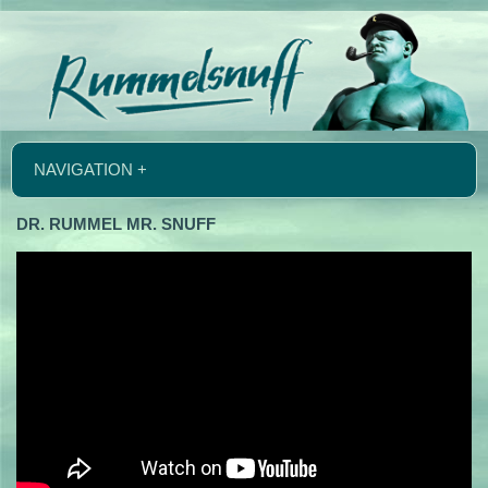
NAVIGATION +
DR. RUMMEL MR. SNUFF