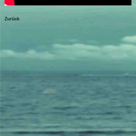
Zurück