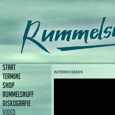
START
INTERKOSMOS
TERMINE
SHOP
RUMMELSNUFF
DISKOGRAFIE
VIDEO