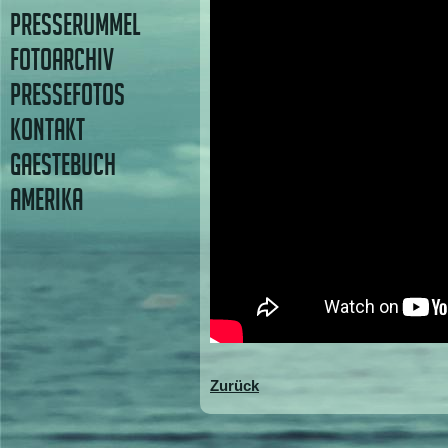
PRESSERUMMEL
FOTOARCHIV
PRESSEFOTOS
KONTAKT
GAESTEBUCH
AMERIKA
Zurück