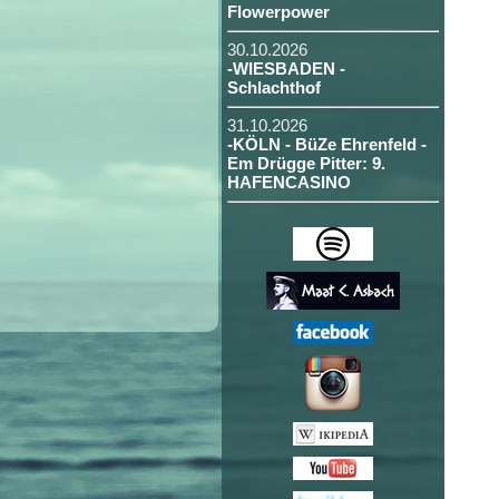
Flowerpower
30.10.2026
-WIESBADEN -
Schlachthof
31.10.2026
-KÖLN - BüZe Ehrenfeld -
Em Drügge Pitter: 9.
HAFENCASINO