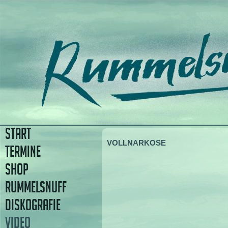
START
VOLLNARKOSE
TERMINE
SHOP
RUMMELSNUFF
DISKOGRAFIE
VIDEO