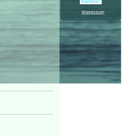
Impressum