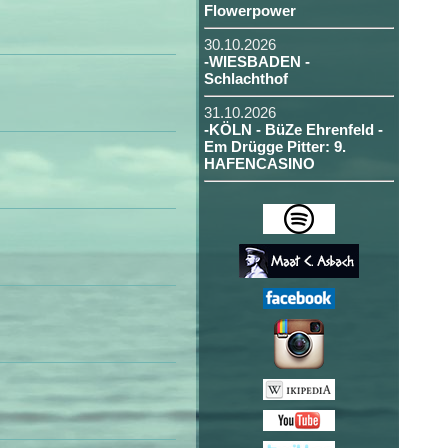
Flowerpower
30.10.2026
-WIESBADEN -
Schlachthof
31.10.2026
-KÖLN - BüZe Ehrenfeld -
Em Drügge Pitter: 9.
HAFENCASINO