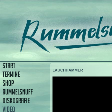
START
LAUCHHAMMER
TERMINE
SHOP
RUMMELSNUFF
DISKOGRAFIE
VIDEO