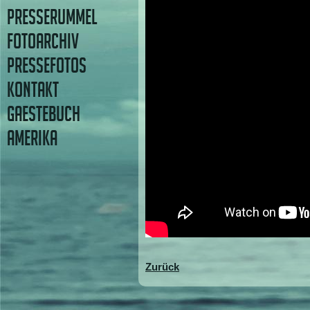
PRESSERUMMEL
FOTOARCHIV
PRESSEFOTOS
KONTAKT
GAESTEBUCH
AMERIKA
Zurück