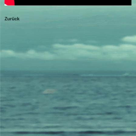
Zurück