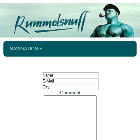
NAVIGATION +
Comment