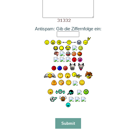
Antispam: Gib die Ziffernfolge ein: