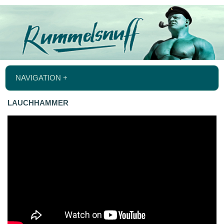
NAVIGATION +
LAUCHHAMMER