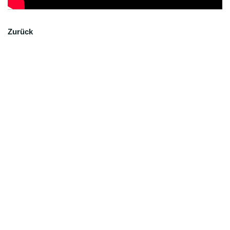
Zurück