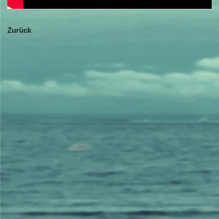
Zurück