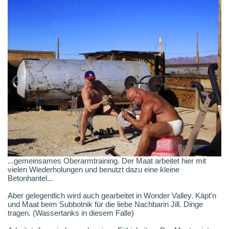
...gemeinsames Oberarmtraining. Der Maat arbeitet hier mit
vielen Wiederholungen und benutzt dazu eine kleine
Betonhantel...
Aber gelegentlich wird auch gearbeitet in Wonder Valley. Käpt'n
und Maat beim Subbotnik für die liebe Nachbarin Jill. Dinge
tragen. (Wassertanks in diesem Falle)