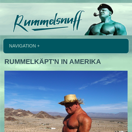
NAVIGATION +
RUMMELKÄPT'N IN AMERIKA