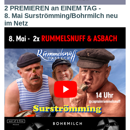
2 PREMIEREN an EINEM TAG -
8. Mai Surströmming/Bohrmilch neu
im Netz