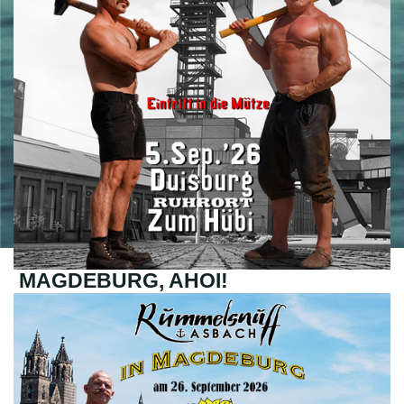
MAGDEBURG, AHOI!