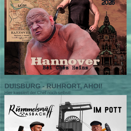
DUISBURG - RUHRORT, AHOI!
Hier kassiert der Chef noch selbst!