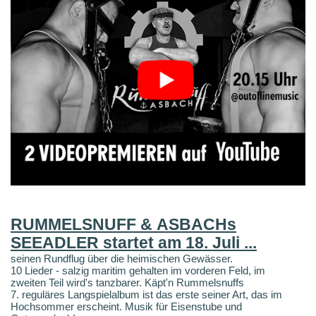
RUMMELSNUFF & ASBACHs
SEEADLER startet am 18. Juli ...
seinen Rundflug über die heimischen Gewässer.
10 Lieder - salzig maritim gehalten im vorderen Feld, im
zweiten Teil wird's tanzbarer. Käpt'n Rummelsnuffs
7. reguläres Langspielalbum ist das erste seiner Art, das im
Hochsommer erscheint. Musik für Eisenstube und