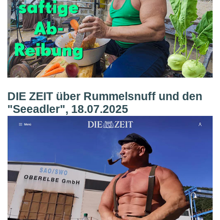
DIE ZEIT über Rummelsnuff und den
"Seeadler", 18.07.2025