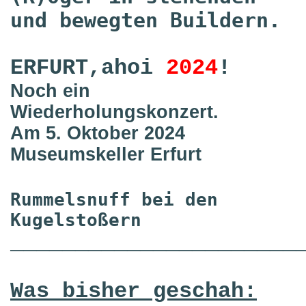
und bewegten Buildern.
ERFURT,ahoi
2024
!
Noch ein
Wiederholungskonzert.
Am 5. Oktober 2024
Museumskeller Erfurt
Rummelsnuff bei den
Kugelstoßern
______________________
Was bisher geschah: