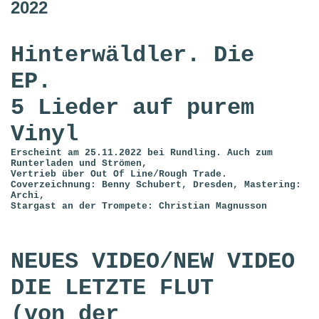
2022
Hinterwäldler. Die
EP.
5 Lieder auf purem
Vinyl
Erscheint am 25.11.2022 bei Rundling. Auch zum
Runterladen und Strömen,
Vertrieb über Out Of Line/Rough Trade.
Coverzeichnung: Benny Schubert, Dresden, Mastering:
Archi,
Stargast an der Trompete: Christian Magnusson
NEUES VIDEO/NEW VIDEO
DIE LETZTE FLUT
(von der