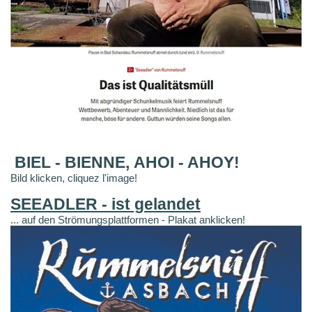
BIEL - BIENNE, AHOI - AHOY!
Bild klicken, cliquez l'image!
SEEADLER - ist gelandet
... auf den Strömungsplattformen - Plakat anklicken!