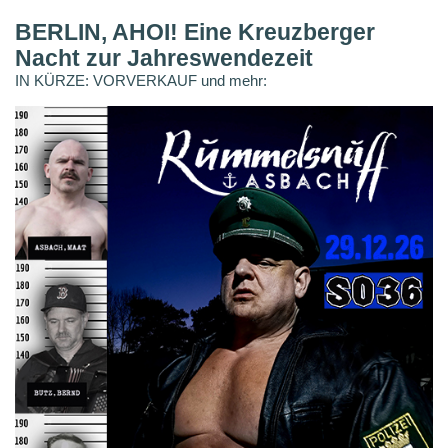
BERLIN, AHOI! Eine Kreuzberger
Nacht zur Jahreswendezeit
IN KÜRZE: VORVERKAUF und mehr: