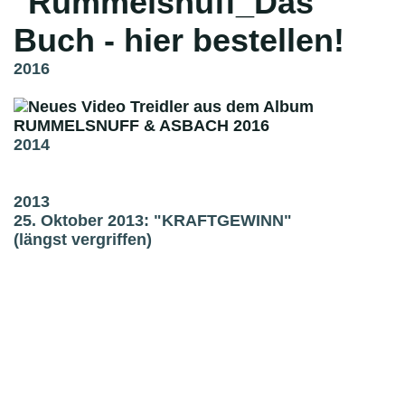
2016
2014
2013
25. Oktober 2013: "KRAFTGEWINN"
(längst vergriffen)