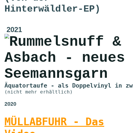
Hinterwäldler-EP)
2021
Äquatortaufe - als Doppelvinyl in zw
2020
MÜLLABFUHR - Das