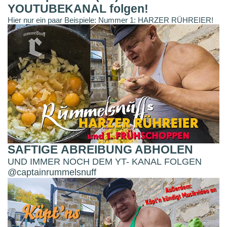
YOUTUBEKANAL folgen!
Hier nur ein paar Beispiele: Nummer 1: HARZER RÜHREIER!
SAFTIGE ABREIBUNG ABHOLEN
UND IMMER NOCH DEM YT- KANAL FOLGEN
@captainrummelsnuff