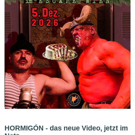
HORMIGÓN - das neue Video, jetzt im